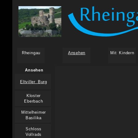
Rheingau
Ansehen
Mit Kindern
Ansehen
Eltviller Burg
Kloster
Eberbach
Mittelheimer
Basilika
Schloss
Vollrads