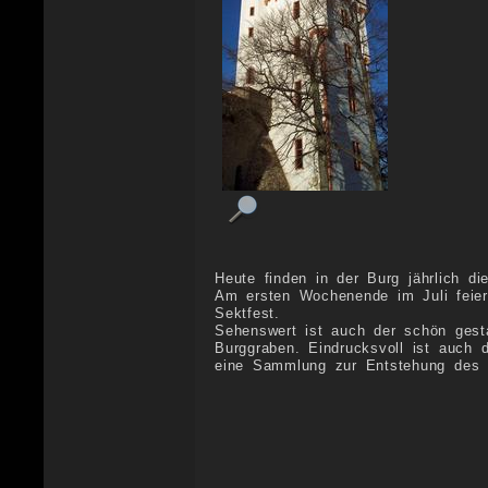
Heute finden in der Burg jährlich die
Am ersten Wochenende im Juli feier
Sektfest.
Sehenswert ist auch der schön gest
Burggraben. Eindrucksvoll ist auch 
eine Sammlung zur Entstehung des 