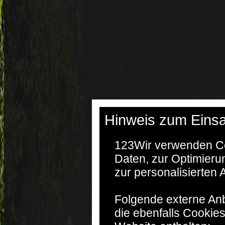
Hinweis zum Einsa
123
Wir verwenden Co
Daten, zur Optimieru
zur personalisierten
Folgende externe Anb
die ebenfalls Cookie