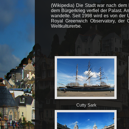
(Wikipedia) Die Stadt war nach dem 
dem Bürgerkrieg verfiel der Palast. 
wandelte. Seit 1998 wird es von der 
Royal Greenwich Observatory, der 
Weltkulturerbe.
Cutty Sark