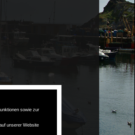
unktionen sowie zur
 auf unserer Website