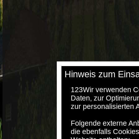
Hinweis zum Einsa
123
Wir verwenden Co
Daten, zur Optimieru
zur personalisierten
Folgende externe Anb
die ebenfalls Cookie