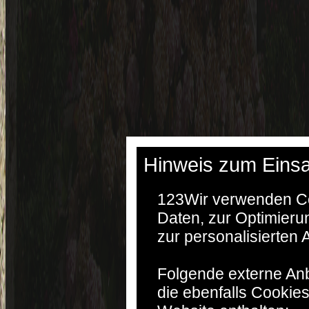
Hinweis zum Einsa
123
Wir verwenden Co
Daten, zur Optimieru
zur personalisierten
Folgende externe Anb
die ebenfalls Cookie