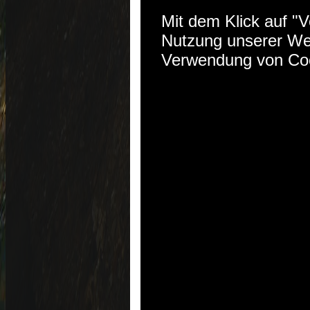
Mit dem Klick auf "
Nutzung unserer We
Verwendung von Coo