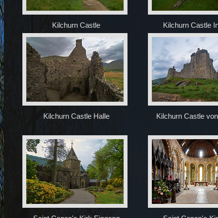
Kilchurn Castle
Kilchurn Castle I
Kilchurn Castle Halle
Kilchurn Castle vo