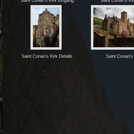
Saint Conan's Kirk Eingang
Saint Conan's Kir
Saint Conan's Kirk Details
Saint Conan's