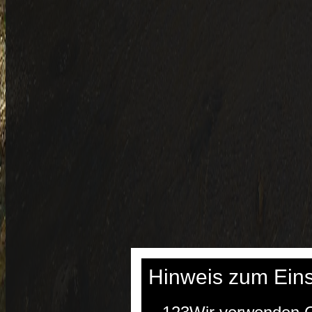
Hinweis zum Eins