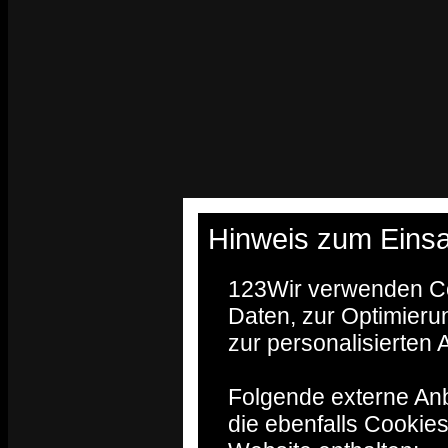
Hinweis zum Einsa
123
Wir verwenden Co
Daten, zur Optimieru
zur personalisierten
Folgende externe Anb
die ebenfalls Cookie