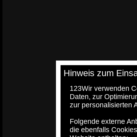
Hinweis zum Einsa
123
Wir verwenden Co
Daten, zur Optimieru
zur personalisierten
Folgende externe Anb
die ebenfalls Cookie