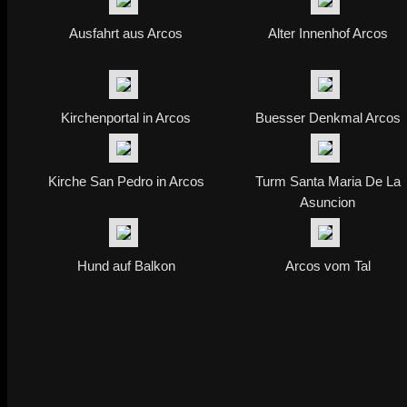
Ausfahrt aus Arcos
Alter Innenhof Arcos
Kirchenportal in Arcos
Buesser Denkmal Arcos
Kirche San Pedro in Arcos
Turm Santa Maria De La
Asuncion
Hund auf Balkon
Arcos vom Tal