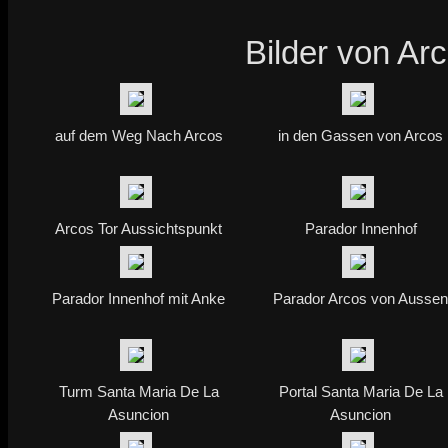
Bilder von Arc
auf dem Weg Nach Arcos
in den Gassen von Arcos
Arcos Tor Aussichtspunkt
Parador Innenhof
Parador Innenhof mit Anke
Parador Arcos von Ausse
Turm Santa Maria De La
Portal Santa Maria De La
Asuncion
Asuncion