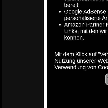
bereit.
Google AdSense : 
personalisierte A
Amazon Partner Ne
Links, mit den w
können.
Mit dem Klick auf "Ve
Nutzung unserer Webs
Verwendung von Cook